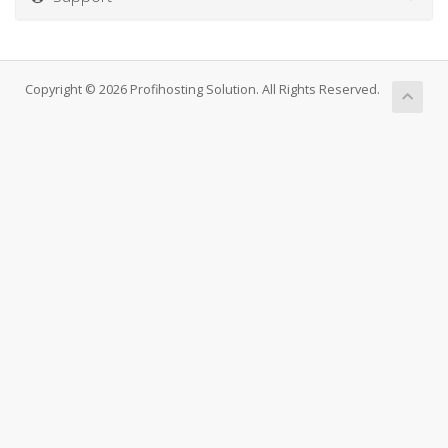
Copyright © 2026 Profihosting Solution. All Rights Reserved.