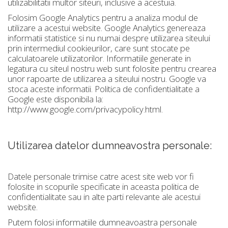
utilizabilitatii multor siteuri, inclusive a acestuia.
Folosim Google Analytics pentru a analiza modul de
utilizare a acestui website. Google Analytics genereaza
informatii statistice si nu numai despre utilizarea siteului
prin intermediul cookieurilor, care sunt stocate pe
calculatoarele utilizatorilor. Informatiile generate in
legatura cu siteul nostru web sunt folosite pentru crearea
unor rapoarte de utilizarea a siteului nostru. Google va
stoca aceste informatii. Politica de confidentialitate a
Google este disponibila la:
http://www.google.com/privacypolicy.html.
Utilizarea datelor dumneavostra personale:
Datele personale trimise catre acest site web vor fi
folosite in scopurile specificate in aceasta politica de
confidentialitate sau in alte parti relevante ale acestui
website.
Putem folosi informatiile dumneavoastra personale