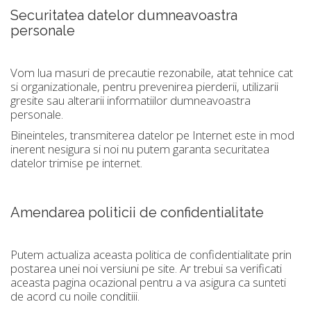
Securitatea datelor dumneavoastra
personale
Vom lua masuri de precautie rezonabile, atat tehnice cat
si organizationale, pentru prevenirea pierderii, utilizarii
gresite sau alterarii informatiilor dumneavoastra
personale.
Bineinteles, transmiterea datelor pe Internet este in mod
inerent nesigura si noi nu putem garanta securitatea
datelor trimise pe internet.
Amendarea politicii de confidentialitate
Putem actualiza aceasta politica de confidentialitate prin
postarea unei noi versiuni pe site. Ar trebui sa verificati
aceasta pagina ocazional pentru a va asigura ca sunteti
de acord cu noile conditiii.