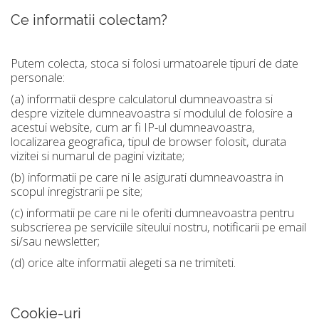
Ce informatii colectam?
Putem colecta, stoca si folosi urmatoarele tipuri de date
personale:
(a) informatii despre calculatorul dumneavoastra si
despre vizitele dumneavoastra si modulul de folosire a
acestui website, cum ar fi IP-ul dumneavoastra,
localizarea geografica, tipul de browser folosit, durata
vizitei si numarul de pagini vizitate;
(b) informatii pe care ni le asigurati dumneavoastra in
scopul inregistrarii pe site;
(c) informatii pe care ni le oferiti dumneavoastra pentru
subscrierea pe serviciile siteului nostru, notificarii pe email
si/sau newsletter;
(d) orice alte informatii alegeti sa ne trimiteti.
Cookie-uri