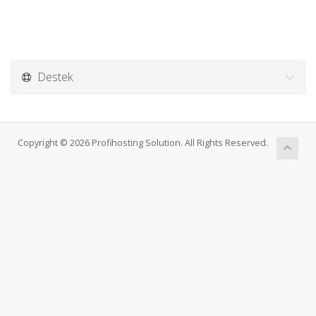
Destek
Copyright © 2026 Profihosting Solution. All Rights Reserved.