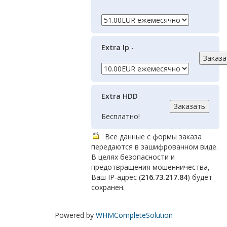
Extra Ip
-
Extra HDD
-
Бесплатно!
Все данные с формы заказа
передаются в зашифрованном виде.
В целях безопасности и
предотвращения мошенничества,
Ваш IP-адрес (
216.73.217.84
) будет
сохранен.
Powered by
WHMCompleteSolution