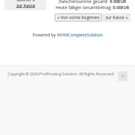
Zwischensumme gesamt:
0.00EUR
zur Kasse
Heute fälliger Gesamtbetrag:
0.00EUR
Powered by
WHMCompleteSolution
Copyright © 2026 Profihosting Solution. All Rights Reserved.